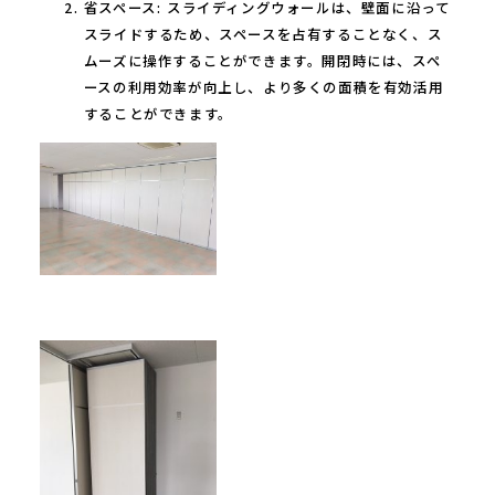
省スペース: スライディングウォールは、壁面に沿って
スライドするため、スペースを占有することなく、ス
ムーズに操作することができます。開閉時には、スペ
ースの利用効率が向上し、より多くの面積を有効活用
することができます。