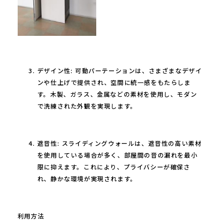
デザイン性: 可動パーテーションは、さまざまなデザイ
ンや仕上げで提供され、空間に統一感をもたらしま
す。木製、ガラス、金属などの素材を使用し、モダン
で洗練された外観を実現します。
遮音性: スライディングウォールは、遮音性の高い素材
を使用している場合が多く、部屋間の音の漏れを最小
限に抑えます。これにより、プライバシーが確保さ
れ、静かな環境が実現されます。
利用方法