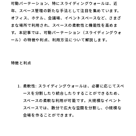
可動パーテーション、特にスライディングウォールは、近
年、スペース管理の新たな手法として注目を集めています。
オフィス、ホテル、会議場、イベントスペースなど、さまざ
まな場所で利用され、スペースの柔軟性と機能性を高めま
す。本記事では、可動パーテーション（スライディングウォ
ール）の特徴や利点、利用方法について解説します。
特徴と利点
柔軟性: スライディングウォールは、必要に応じてスペ
ースを分割したり統合したりすることができるため、
スペースの柔軟な利用が可能です。大規模なイベント
スペースでは、数分で広大な空間を分割し、小規模な
会場を作ることができます。