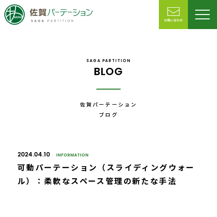
SAGA PARTITION
BLOG
佐賀パーテーション
ブログ
2024.04.10
INFORMATION
可動パーテーション（スライディングウォー
ル）：柔軟なスペース管理の新たな手法