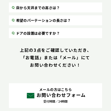
床から天井までの高さは？
希望のパーテーションの長さは？
ドアの設置は必要ですか？
上記の3点をご確認していただき、
「お電話」または「メール」にて
お問い合わせください！
メールの方はこちら
お問い合わせフォーム
受付時間／24時間