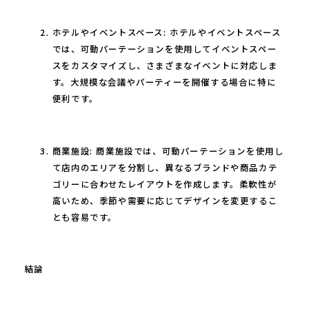
ホテルやイベントスペース: ホテルやイベントスペース
では、可動パーテーションを使用してイベントスペー
スをカスタマイズし、さまざまなイベントに対応しま
す。大規模な会議やパーティーを開催する場合に特に
便利です。
商業施設: 商業施設では、可動パーテーションを使用し
て店内のエリアを分割し、異なるブランドや商品カテ
ゴリーに合わせたレイアウトを作成します。柔軟性が
高いため、季節や需要に応じてデザインを変更するこ
とも容易です。
結論