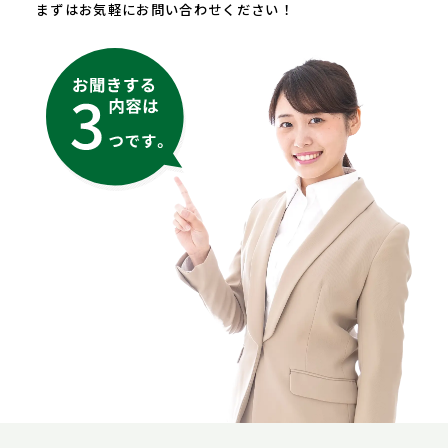
まずはお気軽にお問い合わせください！