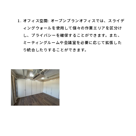
オフィス空間: オープンプランオフィスでは、スライデ
ィングウォールを使用して個々の作業エリアを区分け
し、プライバシーを確保することができます。また、
ミーティングルームや会議室を必要に応じて拡張した
り統合したりすることができます。