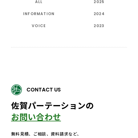
ALL
2025
INFORMATION
2024
VOICE
2023
CONTACT US
佐賀パーテーションの
お問い合わせ
無料見積、ご相談、資料請求など、