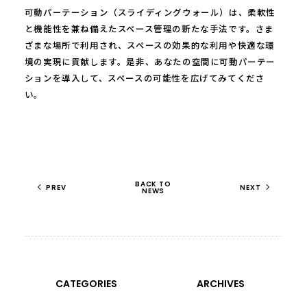
可動パーテーション（スライディングウォール）は、柔軟性
と機能性を兼ね備えたスペース管理の新たな手法です。さま
ざまな場所で利用され、スペースの効果的な利用や快適な環
境の実現に貢献します。是非、あなたの空間に可動パーテー
ションを導入して、スペースの可能性を広げてみてくださ
い。
BACK TO
PREV
NEXT
NEWS
CATEGORIES
ARCHIVES