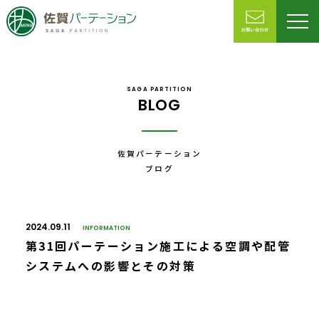
SAGA PARTITION
BLOG
佐賀パーテーション
ブログ
2024.09.11
INFORMATION
第31回パーテーション施工による空調や配管
システムへの影響とその対策