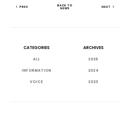
BACK TO
PREV
NEXT
NEWS
CATEGORIES
ARCHIVES
ALL
2025
INFORMATION
2024
VOICE
2023