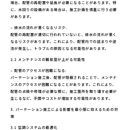
場合、配管の再配置や延長が必要になることがあります。特
に、水回りの設備がある場合は、施工計画を慎重に行う必要
があります。
– 排水の流れが悪くなるリスク:
配管の再配置が適切に行われていないと、排水の流れが悪く
なるリスクがあります。これにより、配管内での詰まりや逆
流が発生し、トラブルの原因となる可能性があります。
2.2 メンテナンスの難易度が上がる可能性
– 配管のアクセスが困難になる:
パーテーション施工後、配管が隠蔽されることで、メンテナ
ンスのアクセスが困難になることがあります。これにより、
配管の点検や修理が必要な際に、施工箇所を取り壊す必要が
生じるなど、手間やコストが増加する可能性があります。
3. パーテーション施工による影響を最小限に抑えるための対
策
3.1 空調システムの最適化