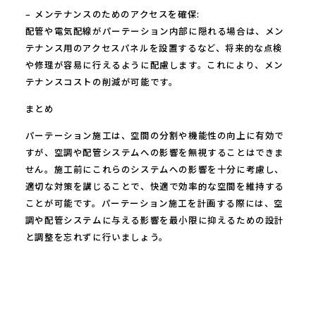
– メンテナンスのためのアクセスを確保:
配管や電気配線がパーテーション内部に隠れる場合は、メン
テナンス用のアクセスパネルを設置するなど、将来的な点検
や修理が容易に行えるように配慮します。これにより、メン
テナンスコストの削減が可能です。
まとめ
パーテーション施工は、空間の分割や機能性の向上に有効で
すが、空調や配管システムへの影響を無視することはできま
せん。施工前にこれらのシステムへの影響を十分に考慮し、
適切な対策を講じることで、快適で効率的な空間を維持する
ことが可能です。パーテーション施工を計画する際には、空
調や配管システムに与える影響を最小限に抑えるための設計
と調整を忘れずに行いましょう。