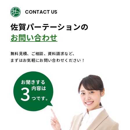
CONTACT US
佐賀パーテーションの
お問い合わせ
無料見積、ご相談、資料請求など、
まずはお気軽にお問い合わせください！