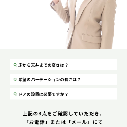
床から天井までの高さは？
希望のパーテーションの長さは？
ドアの設置は必要ですか？
上記の3点をご確認していただき、
「お電話」または「メール」にて