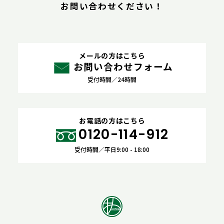
お問い合わせください！
メールの方はこちら
お問い合わせフォーム
受付時間／24時間
お電話の方はこちら
0120-114-912
受付時間／平日9:00 - 18:00