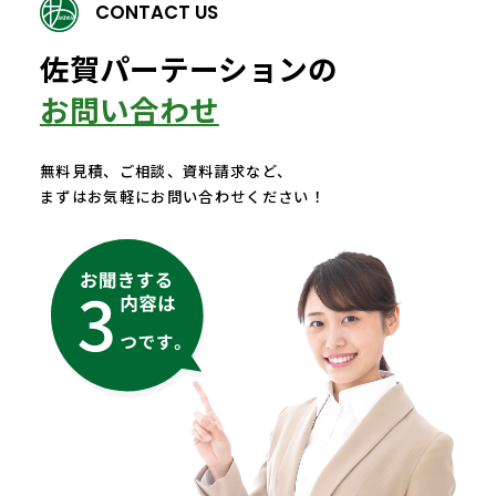
CONTACT US
佐賀パーテーションの
お問い合わせ
無料見積、ご相談、資料請求など、
まずはお気軽にお問い合わせください！