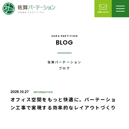
SAGA PARTITION
BLOG
佐賀パーテーション
ブログ
2025.10.27
INFORMATION
オフィス空間をもっと快適に。パーテーショ
ン工事で実現する効率的なレイアウトづくり