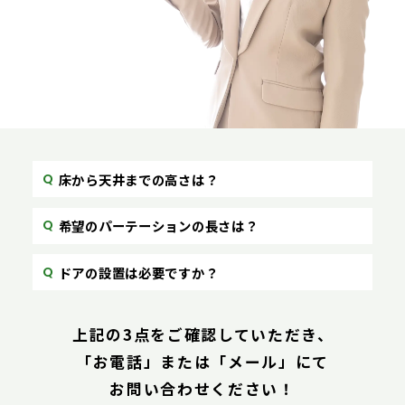
床から天井までの高さは？
希望のパーテーションの長さは？
ドアの設置は必要ですか？
上記の3点をご確認していただき、
「お電話」または「メール」にて
お問い合わせください！