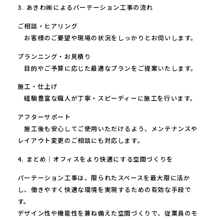
3. あきわ㈱によるパーテーション工事の流れ
ご相談・ヒアリング
お客様のご要望や現場の状況をしっかりとお伺いします。
プランニング・お見積り
目的やご予算に応じた最適なプランをご提案いたします。
施工・仕上げ
経験豊富な職人が丁寧・スピーディーに施工を行います。
アフターサポート
施工後も安心してご使用いただけるよう、メンテナンスや
レイアウト変更のご相談にも対応します。
4. まとめ｜オフィスをより快適にする空間づくりを
パーテーション工事は、限られたスペースを最大限に活か
し、働きやすく快適な環境を実現するための有効な手段で
す。
デザイン性や機能性を兼ね備えた空間づくりで、従業員のモ