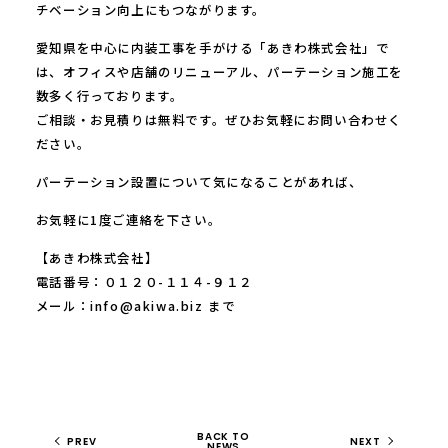
チベーション向上にもつながります。
愛知県を中心に内装工事を手がける「あきわ株式会社」で
は、オフィスや店舗のリニューアル、パーテーション施工を
数多く行っております。
ご相談・お見積りは無料です。ぜひお気軽にお問い合わせく
ださい。
パーテーション設置について気になることがあれば、
お気軽に1度ご連絡を下さい。
【あきわ株式会社】
電話番号：０１２０-１１４-９１２
メール：info@akiwa.biz まで
BACK TO
PREV
NEXT
NEWS