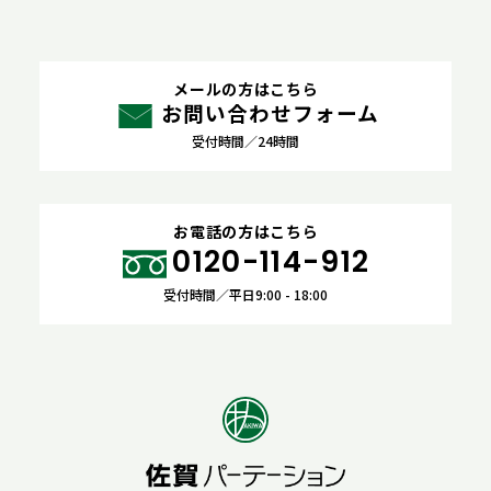
メールの方はこちら
お問い合わせフォーム
受付時間／24時間
お電話の方はこちら
0120-114-912
受付時間／平日9:00 - 18:00