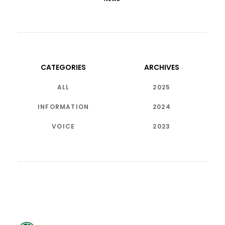
CATEGORIES
ARCHIVES
ALL
2025
INFORMATION
2024
VOICE
2023