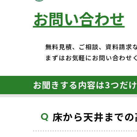
お問い合わせ
無料見積、ご相談、資料請求
まずはお気軽にお問い合わせ
お聞きする内容は3つだ
床から天井までの