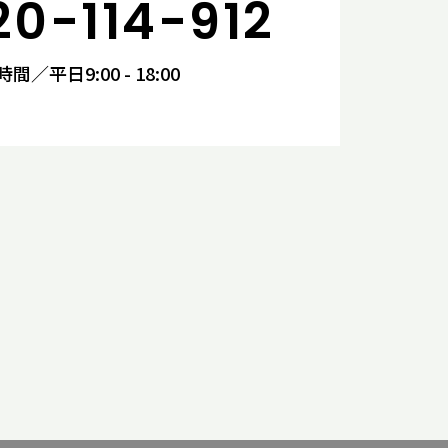
20-114-912
間／平日9:00 - 18:00