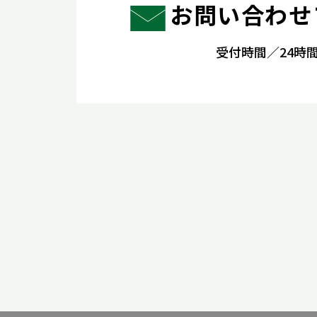
お問い合わせ
受付時間／24時