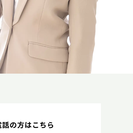
電話の方はこちら