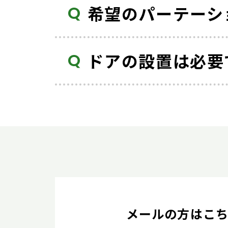
希望のパーテーシ
ドアの設置は必要
メールの方はこ