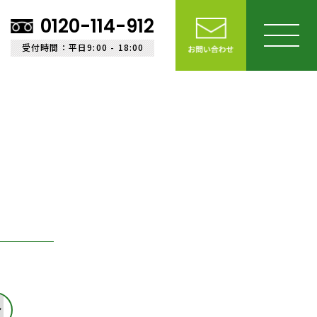
0120-114-912
受付時間：平日9:00 - 18:00