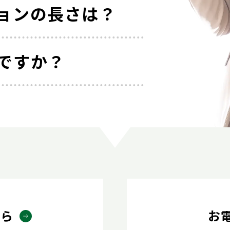
ョンの長さは？
ですか？
ちら
お