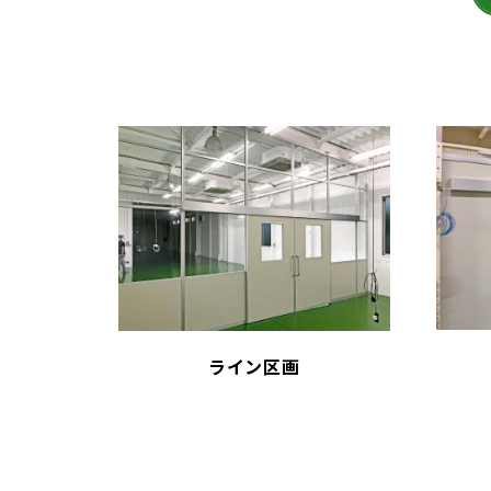
ライン区画