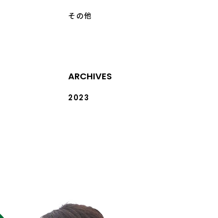
その他
ARCHIVES
2023