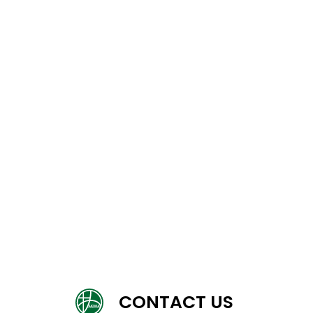
CONTACT US