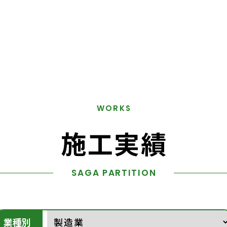
WORKS
施工実績
SAGA PARTITION
業種別