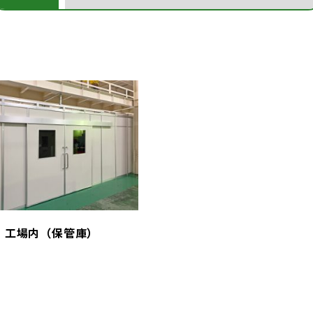
工場内（保管庫）