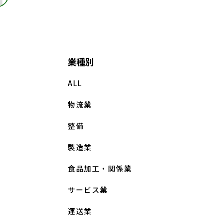
業種別
ALL
物流業
整備
製造業
食品加工・関係業
サービス業
運送業