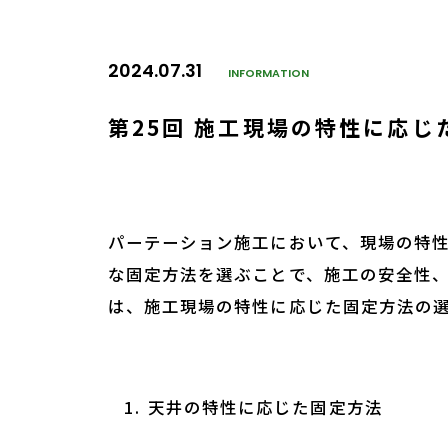
2024.07.31
INFORMATION
第25回 施工現場の特性に応
パーテーション施工において、現場の特
な固定方法を選ぶことで、施工の安全性
は、施工現場の特性に応じた固定方法の
天井の特性に応じた固定方法