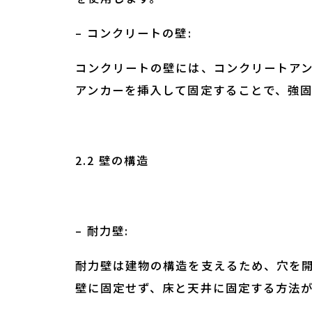
– コンクリートの壁:
コンクリートの壁には、コンクリートア
アンカーを挿入して固定することで、強
2.2 壁の構造
– 耐力壁:
耐力壁は建物の構造を支えるため、穴を
壁に固定せず、床と天井に固定する方法