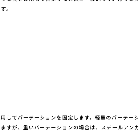
です。
使用してパーテーションを固定します。軽量のパーテー
いますが、重いパーテーションの場合は、スチールアン