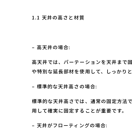
1.1 天井の高さと材質
– 高天井の場合:
高天井では、パーテーションを天井まで
や特別な延長部材を使用して、しっかり
– 標準的な天井高さの場合:
標準的な天井高さでは、通常の固定方法
用して確実に固定することが重要です。
– 天井がフローティングの場合: