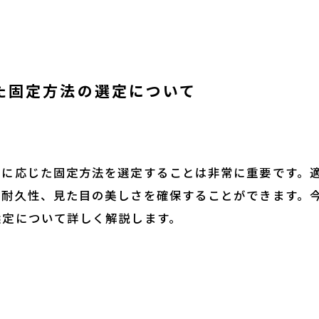
じた固定方法の選定について
性に応じた固定方法を選定することは非常に重要です。
、耐久性、見た目の美しさを確保することができます。
選定について詳しく解説します。