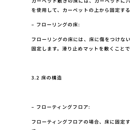
カーペット敷きの床には、カーペットに
を使用して、カーペットの上から固定す
– フローリングの床:
フローリングの床には、床に傷をつけな
固定します。滑り止めマットを敷くこと
3.2 床の構造
– フローティングフロア:
フローティングフロアの場合、床に固定