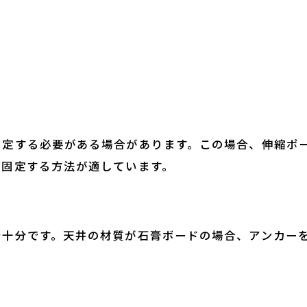
固定する必要がある場合があります。この場合、伸縮ポ
と固定する方法が適しています。
で十分です。天井の材質が石膏ボードの場合、アンカー