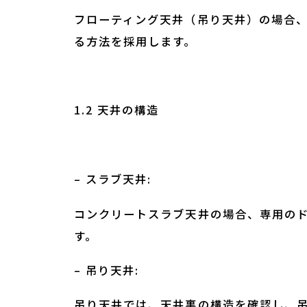
フローティング天井（吊り天井）の場合
る方法を採用します。
1.2 天井の構造
– スラブ天井:
コンクリートスラブ天井の場合、専用の
す。
– 吊り天井:
吊り天井では、天井裏の構造を確認し、