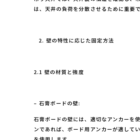
は、天井の負荷を分散させるために重要
壁の特性に応じた固定方法
2.1 壁の材質と強度
– 石膏ボードの壁:
石膏ボードの壁には、適切なアンカーを
ンであれば、ボード用アンカーが適して
を使用します。