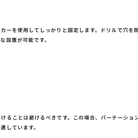
ンカーを使用してしっかりと固定します。ドリルで穴を
固な設置が可能です。
開けることは避けるべきです。この場合、パーテーショ
が適しています。