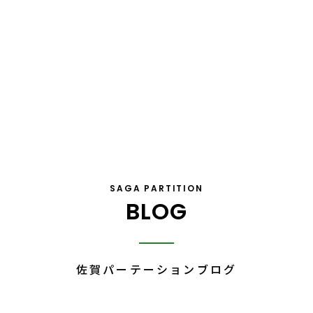
SAGA PARTITION
BLOG
佐賀パーテーション
ブログ