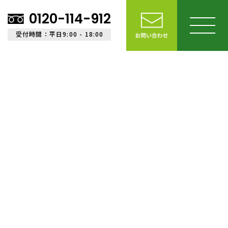
0120-114-912
受付時間：平日9:00 - 18:00