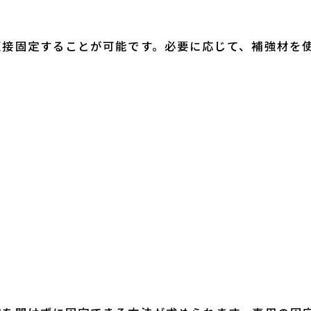
直接固定することが可能です。必要に応じて、補強材を