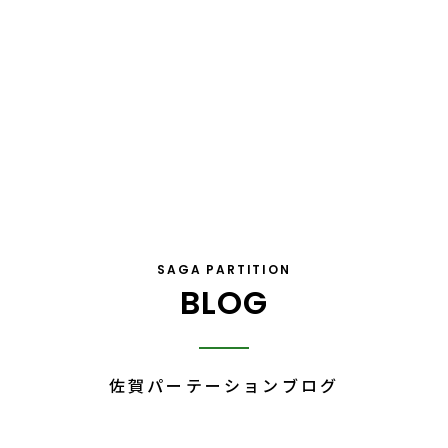
SAGA PARTITION
BLOG
佐賀パーテーション
ブログ