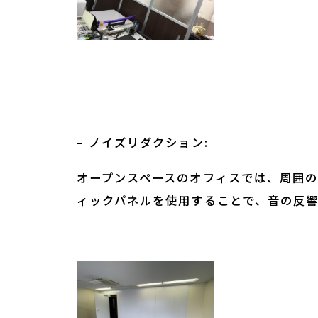
– ノイズリダクション:
オープンスペースのオフィスでは、周囲
ィックパネルを使用することで、音の反