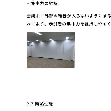
– 集中力の維持:
会議中に外部の雑音が入らないようにす
れにより、参加者の集中力を維持しやす
2.2 断熱性能