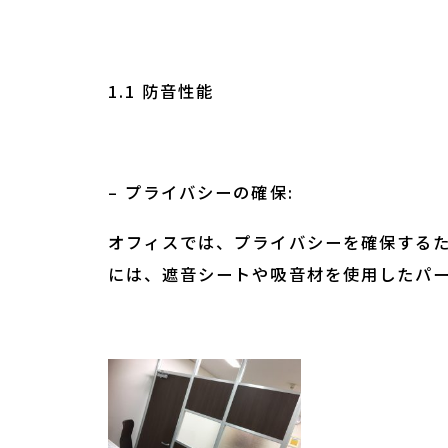
1.1 防音性能
– プライバシーの確保:
オフィスでは、プライバシーを確保する
には、遮音シートや吸音材を使用したパ