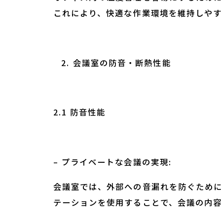
これにより、快適な作業環境を維持しや
会議室の防音・断熱性能
2.1 防音性能
– プライベートな会議の実現:
会議室では、外部への音漏れを防ぐため
テーションを使用することで、会議の内