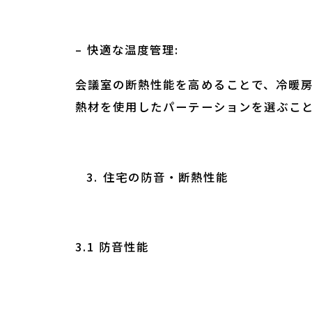
– 快適な温度管理:
会議室の断熱性能を高めることで、冷暖
熱材を使用したパーテーションを選ぶこ
住宅の防音・断熱性能
3.1 防音性能