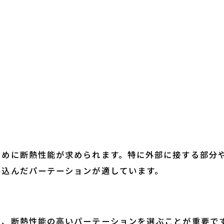
ために断熱性能が求められます。特に外部に接する部分
み込んだパーテーションが適しています。
に、断熱性能の高いパーテーションを選ぶことが重要で