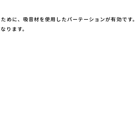
るために、吸音材を使用したパーテーションが有効です
くなります。