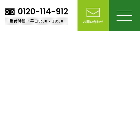
0120-114-912
受付時間：平日9:00 - 18:00