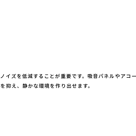
のノイズを低減することが重要です。吸音パネルやアコ
響を抑え、静かな環境を作り出せます。