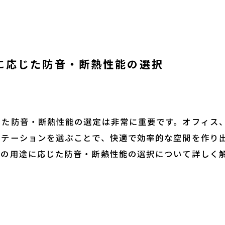
途に応じた防音・断熱性能の選択
じた防音・断熱性能の選定は非常に重要です。オフィス
ーテーションを選ぶことで、快適で効率的な空間を作り
ンの用途に応じた防音・断熱性能の選択について詳しく