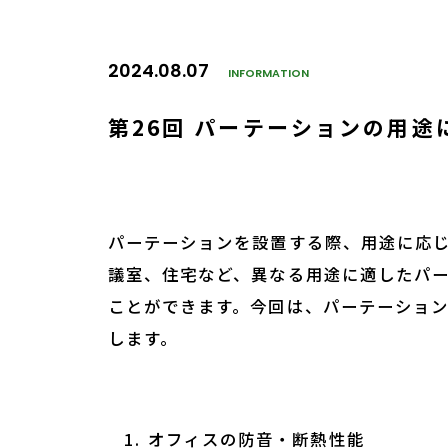
2024.08.07
INFORMATION
第26回 パーテーションの用
パーテーションを設置する際、用途に応
議室、住宅など、異なる用途に適したパ
ことができます。今回は、パーテーショ
します。
オフィスの防音・断熱性能