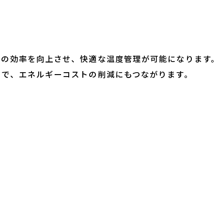
房の効率を向上させ、快適な温度管理が可能になります
とで、エネルギーコストの削減にもつながります。