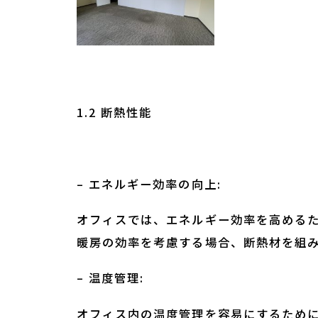
1.2 断熱性能
– エネルギー効率の向上:
オフィスでは、エネルギー効率を高める
暖房の効率を考慮する場合、断熱材を組
– 温度管理:
オフィス内の温度管理を容易にするため